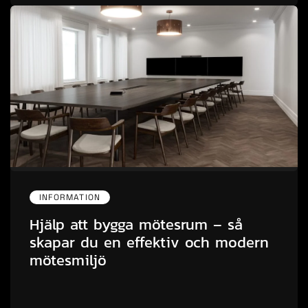
INFORMATION
Hjälp att bygga mötesrum – så
skapar du en effektiv och modern
mötesmiljö