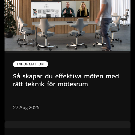
INFORMATION
Så skapar du effektiva möten med
rätt teknik för mötesrum
27 Aug 2025