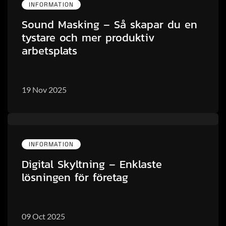
INFORMATION
Sound Masking – Så skapar du en
tystare och mer produktiv
arbetsplats
19 Nov 2025
INFORMATION
Digital Skyltning – Enklaste
lösningen för företag
09 Oct 2025