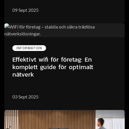
09 Sept 2025
INFORMATION
Effektivt wifi för företag: En
komplett guide för optimalt
nätverk
03 Sept 2025