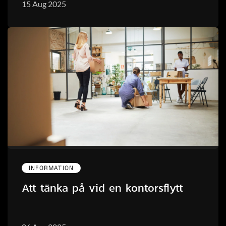
15 Aug 2025
INFORMATION
Att tänka på vid en kontorsflytt