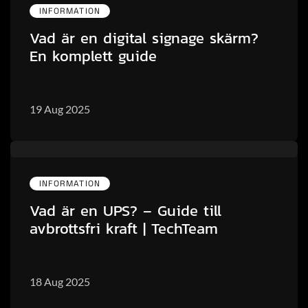
INFORMATION
Vad är en digital signage skärm?
En komplett guide
19 Aug 2025
INFORMATION
Vad är en UPS? – Guide till
avbrottsfri kraft | TechTeam
18 Aug 2025