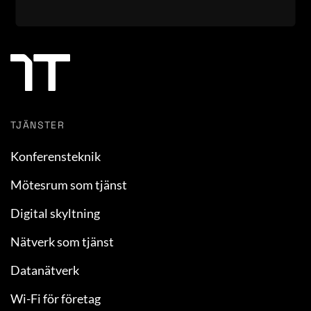
TJÄNSTER
Konferensteknik
Mötesrum som tjänst
Digital skyltning
Nätverk som tjänst
Datanätverk
Wi-Fi för företag