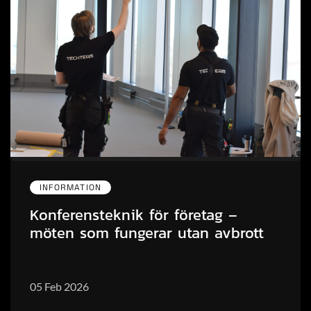
INFORMATION
Konferensteknik för företag –
möten som fungerar utan avbrott
05 Feb 2026