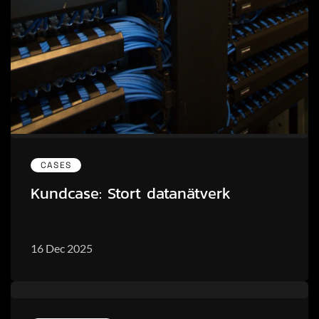
CASES
Kundcase: Stort datanätverk
16 Dec 2025