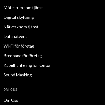
Mötesrum som tjänst
Digital skyltning
Nätverk som tjänst
Datanätverk
Wi-Fi för företag
Bredband för företag
Kabelhantering för kontor
Sound Masking
OM OSS
Om Oss