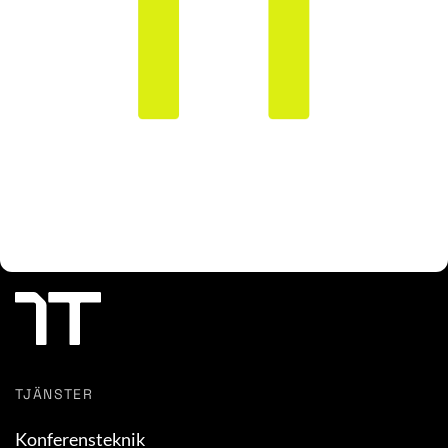
TJÄNSTER
Konferensteknik