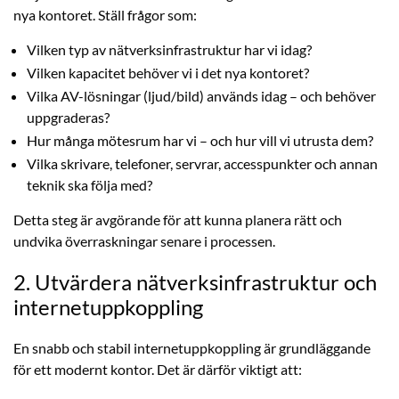
nya kontoret. Ställ frågor som:
Vilken typ av nätverksinfrastruktur har vi idag?
Vilken kapacitet behöver vi i det nya kontoret?
Vilka AV-lösningar (ljud/bild) används idag – och behöver
uppgraderas?
Hur många mötesrum har vi – och hur vill vi utrusta dem?
Vilka skrivare, telefoner, servrar, accesspunkter och annan
teknik ska följa med?
Detta steg är avgörande för att kunna planera rätt och
undvika överraskningar senare i processen.
2. Utvärdera nätverksinfrastruktur och
internetuppkoppling
En snabb och stabil internetuppkoppling är grundläggande
för ett modernt kontor. Det är därför viktigt att: