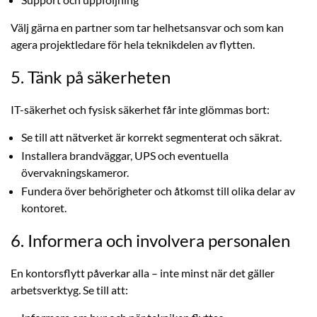
Välj gärna en partner som tar helhetsansvar och som kan
agera projektledare för hela teknikdelen av flytten.
5. Tänk på säkerheten
IT-säkerhet och fysisk säkerhet får inte glömmas bort:
Se till att nätverket är korrekt segmenterat och säkrat.
Installera brandväggar, UPS och eventuella
övervakningskameror.
Fundera över behörigheter och åtkomst till olika delar av
kontoret.
6. Informera och involvera personalen
En kontorsflytt påverkar alla – inte minst när det gäller
arbetsverktyg. Se till att: