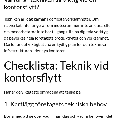
kontorsflytt?
Tekniken är idag kärnan i de flesta verksamheter. Om
nätverket inte fungerar, om mötesrummen inte är klara, eller
om medarbetarna inte har tillgång till sina digitala verktyg –
då påverkas hela företagets produktivitet och verksamhet.
Därför är det viktigt att ha en tydlig plan för den tekniska
infrastrukturen i det nya kontoret.
Checklista: Teknik vid
kontorsflytt
Här är de viktigaste områdena att tänka på:
1. Kartlägg företagets tekniska behov
Börja med att se över vad ni har idag och vad ni behöver i det