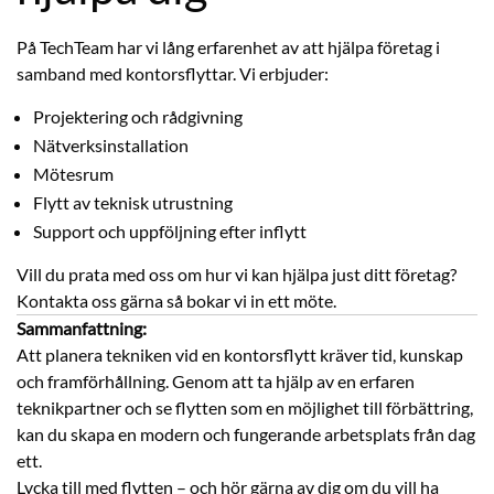
På TechTeam har vi lång erfarenhet av att hjälpa företag i
samband med kontorsflyttar. Vi erbjuder:
Projektering och rådgivning
Nätverksinstallation
Mötesrum
Flytt av teknisk utrustning
Support och uppföljning efter inflytt
Vill du prata med oss om hur vi kan hjälpa just ditt företag?
Kontakta oss gärna så bokar vi in ett möte.
Sammanfattning:
Att planera tekniken vid en kontorsflytt kräver tid, kunskap
och framförhållning. Genom att ta hjälp av en erfaren
teknikpartner och se flytten som en möjlighet till förbättring,
kan du skapa en modern och fungerande arbetsplats från dag
ett.
Lycka till med flytten – och hör gärna av dig om du vill ha