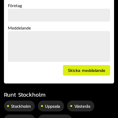
Företag
Meddelande
Skicka meddelande
Runt Stockholm
Stockholm
Uppsala
Västerås