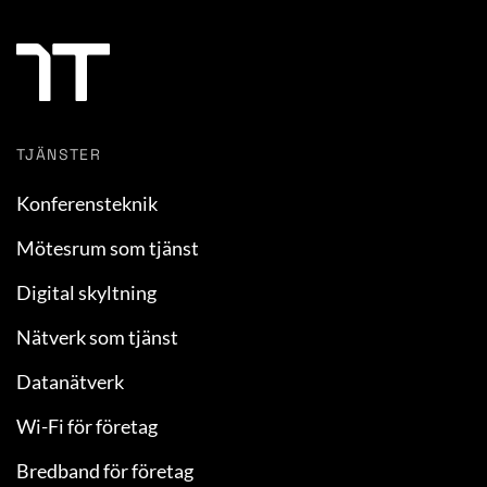
TJÄNSTER
Konferensteknik
Mötesrum som tjänst
Digital skyltning
Nätverk som tjänst
Datanätverk
Wi-Fi för företag
Bredband för företag