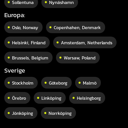
Sollentuna
Nynäshamn
Europa:
Oslo, Norway
Copenhahen, Denmark
Helsinki, Finland
Amsterdam, Netherlands
Brussels, Belgium
Warsaw, Poland
Sverige
Stockholm
Göteborg
Malmö
Örebro
Linköping
Helsingborg
Jönköping
Norrköping