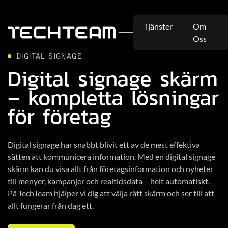
Tjänster
Om
Oss
DIGITAL SIGNAGE
Digital signage skärm
– kompletta lösningar
för företag
Digital signage har snabbt blivit ett av de mest effektiva
sätten att kommunicera information. Med en digital signage
skärm kan du visa allt från företagsinformation och nyheter
till menyer, kampanjer och realtidsdata – helt automatiskt.
På TechTeam hjälper vi dig att välja rätt skärm och ser till att
allt fungerar från dag ett.