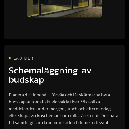
LÄS MER
Schemaläggning av
budskap
Planera ditt innehåll i förväg och låt skärmarna byta
budskap automatiskt vid valda tider. Visa olika
meddelanden under morgon, lunch och eftermiddag –
eller skapa veckoscheman som rullar året runt. Du sparar
tid samtidigt som kommunikation blir mer relevant.