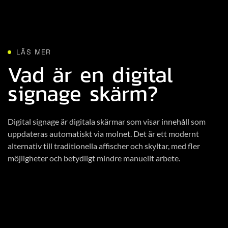
LÄS MER
Vad är en digital
signage skärm?
Digital signage är digitala skärmar som visar innehåll som
uppdateras automatiskt via molnet. Det är ett modernt
alternativ till traditionella affischer och skyltar, med fler
möjligheter och betydligt mindre manuellt arbete.