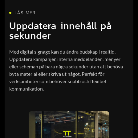
LÄS MER
Uppdatera innehåll på
sekunder
Med digital signage kan du ändra budskap i realtid.
Uppdatera kampanjer, interna meddelanden, menyer
eller scheman på bara några sekunder utan att behöva
byta material eller skriva ut något. Perfekt för
verksamheter som behöver snabb och flexibel
kommunikation.