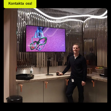
Kontakta oss!