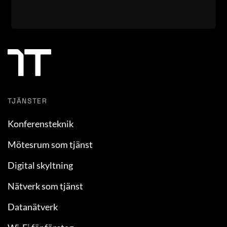
TJÄNSTER
Konferensteknik
Mötesrum som tjänst
Digital skyltning
Nätverk som tjänst
Datanätverk