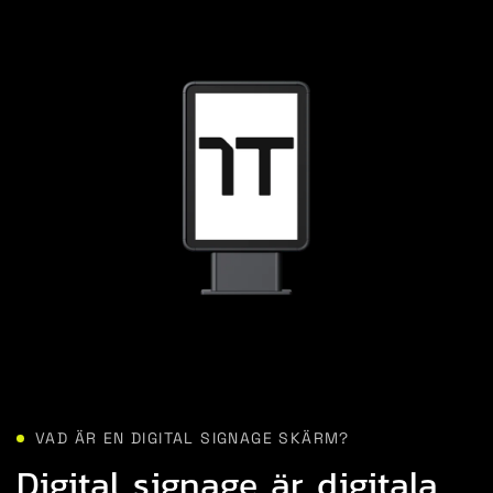
VAD ÄR EN DIGITAL SIGNAGE SKÄRM?
Digital signage är digitala