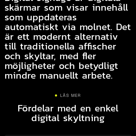
skärmar som visar innehåll
som uppdateras
automatiskt via molnet. Det
är ett modernt alternativ
till traditionella affischer
och skyltar, med fler
möjligheter och betydligt
mindre manuellt arbete.
LÄS MER
Fördelar med en enkel
digital skyltning