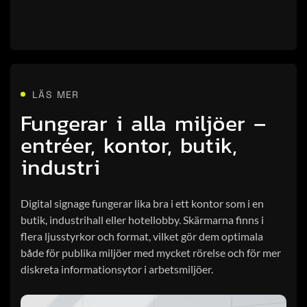
LÄS MER
Fungerar i alla miljöer –
entréer, kontor, butik,
industri
Digital signage fungerar lika bra i ett kontor som i en
butik, industrihall eller hotellobby. Skärmarna finns i
flera ljusstyrkor och format, vilket gör dem optimala
både för publika miljöer med mycket rörelse och för mer
diskreta informationsytor i arbetsmiljöer.