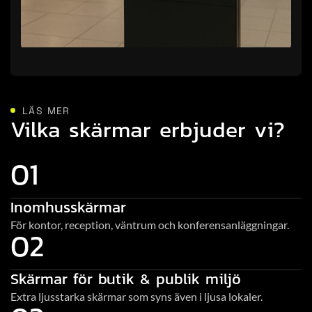
LÄS MER
Vilka skärmar erbjuder vi?
01
Inomhusskärmar
För kontor, reception, väntrum och konferensanläggningar.
02
Skärmar för butik & publik miljö
Extra ljusstarka skärmar som syns även i ljusa lokaler.