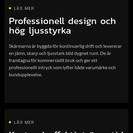
LÄS MER
Professionell design och
hög ljusstyrka
Skärmarna är byggda för kontinuerlig drift och levererar
en jämn, skarp och ljusstark bild dygnet runt. De är
framtagna för kommersiellt bruk och ger ett
professionellt intryck som lyfter både varumärke och
kundupplevelse.
LÄS MER