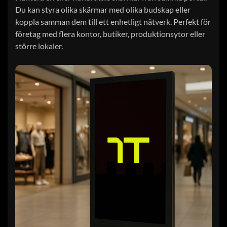
Du kan styra olika skärmar med olika budskap eller
koppla samman dem till ett enhetligt nätverk. Perfekt för
företag med flera kontor, butiker, produktionsytor eller
större lokaler.